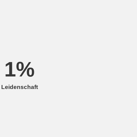
1
%
Leidenschaft