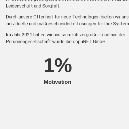
Leidenschaft und Sorgfalt.
Durch unsere Offenheit für neue Technologien bieten wir un
individuelle und maßgeschneiderte Lösungen für Ihre Syst
Im Jahr 2021 haben wir uns räumlich vergrößert und aus der
Personengesellschaft wurde die copuNET GmbH.
1
%
Motivation